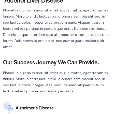
Phasellus dignissim arcu sit amet augue mattis, eget rutrum ex
finibus. Morbi blandit luctus nisi, id ornare sem blandit sed. In
sed luctus dolor. Integer vitae pretium nunc. Aliquam rutrum
lectus vel est pulvinar in scelerisque purus.Duis sed nisi massa.
Duis nisi neque, interdum quis ullamcorper sit amet, dapibus eu
lorem. Duis convallis orci dolor, nec auctor justo molestie sit
amet.
Our Success Journey We Can Provide.
Phasellus dignissim arcu sit amet augue mattis, eget rutrum ex
finibus. Morbi blandit luctus nisi, id ornare sem blandit sed. In
sed luctus dolor. Integer vitae pretium nunc. Aliquam rutrum
lectus vel est pulvinar in scelerisque purus.
Alzheimer’s Disease