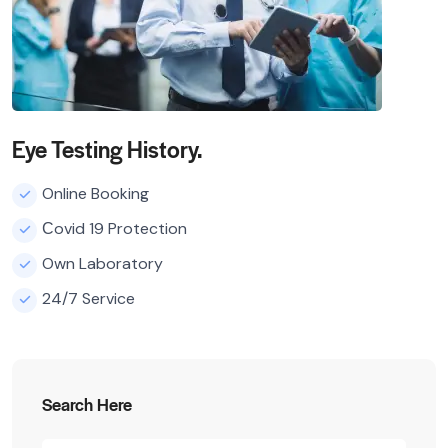
Eye Testing History.
Online Booking
Сovid 19 Protection
Own Laboratory
24/7 Service
Search Here