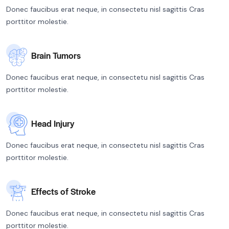
Donec faucibus erat neque, in consectetu nisl sagittis Cras
porttitor molestie.
Brain Tumors
Donec faucibus erat neque, in consectetu nisl sagittis Cras
porttitor molestie.
Head Injury
Donec faucibus erat neque, in consectetu nisl sagittis Cras
porttitor molestie.
Effects of Stroke
Donec faucibus erat neque, in consectetu nisl sagittis Cras
porttitor molestie.