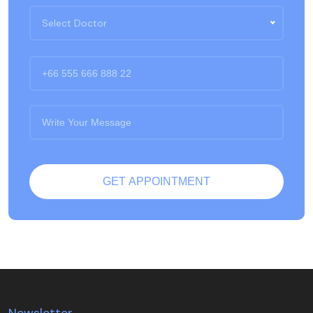
Select Doctor
Newsletter