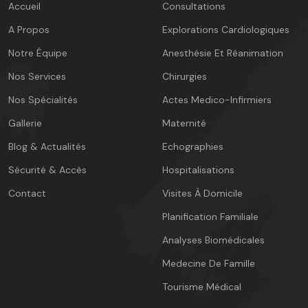
Accueil
Consultations
A Propos
Explorations Cardiologiques
Notre Équipe
Anesthésie Et Réanimation
Nos Services
Chirurgies
Nos Spécialités
Actes Medico-Infirmiers
Gallerie
Maternité
Blog & Actualités
Echographies
Sécurité & Accès
Hospitalisations
Contact
Visites À Domicile
Planification Familiale
Analyses Biomédicales
Medecine De Famille
Tourisme Médical