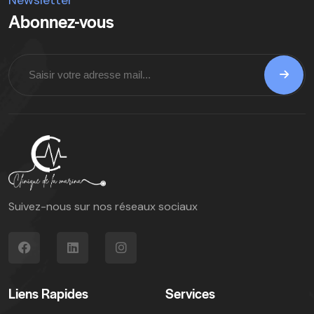
Abonnez-vous
Suivez-nous sur nos réseaux sociaux
Liens Rapides
Services