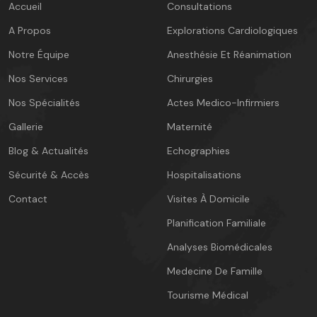
Accueil
Consultations
A Propos
Explorations Cardiologiques
Notre Équipe
Anesthésie Et Réanimation
Nos Services
Chirurgies
Nos Spécialités
Actes Medico-Infirmiers
Gallerie
Maternité
Blog & Actualités
Echographies
Sécurité & Accès
Hospitalisations
Contact
Visites À Domicile
Planification Familiale
Analyses Biomédicales
Medecine De Famille
Tourisme Médical