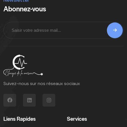
Abonnez-vous
Suivez-nous sur nos réseaux sociaux
Liens Rapides
Services