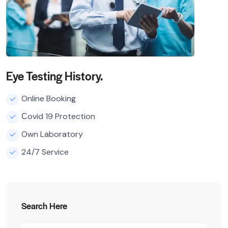
Eye Testing History.
Online Booking
Сovid 19 Protection
Own Laboratory
24/7 Service
Search Here