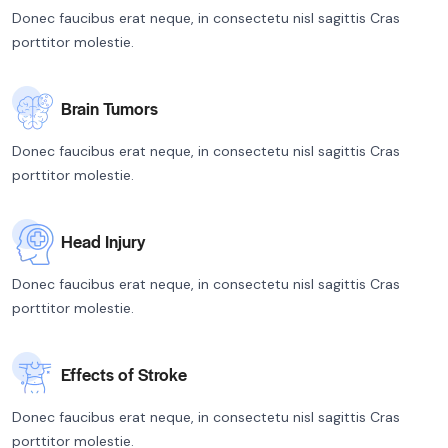
Donec faucibus erat neque, in consectetu nisl sagittis Cras
porttitor molestie.
Brain Tumors
Donec faucibus erat neque, in consectetu nisl sagittis Cras
porttitor molestie.
Head Injury
Donec faucibus erat neque, in consectetu nisl sagittis Cras
porttitor molestie.
Effects of Stroke
Donec faucibus erat neque, in consectetu nisl sagittis Cras
porttitor molestie.