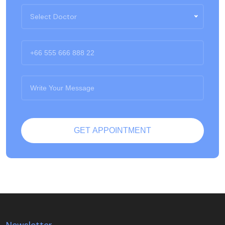
Select Doctor
Newsletter