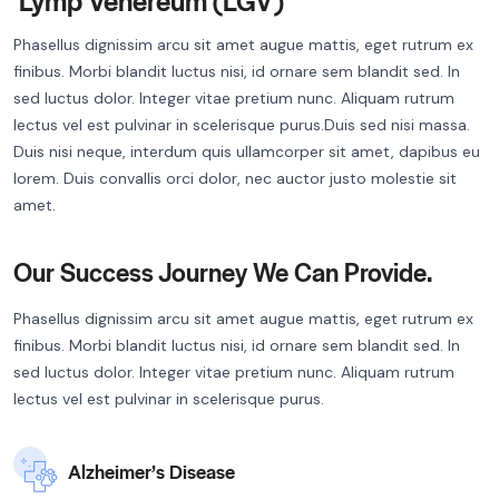
Phasellus dignissim arcu sit amet augue mattis, eget rutrum ex
finibus. Morbi blandit luctus nisi, id ornare sem blandit sed. In
sed luctus dolor. Integer vitae pretium nunc. Aliquam rutrum
lectus vel est pulvinar in scelerisque purus.Duis sed nisi massa.
Duis nisi neque, interdum quis ullamcorper sit amet, dapibus eu
lorem. Duis convallis orci dolor, nec auctor justo molestie sit
amet.
Our Success Journey We Can Provide.
Phasellus dignissim arcu sit amet augue mattis, eget rutrum ex
finibus. Morbi blandit luctus nisi, id ornare sem blandit sed. In
sed luctus dolor. Integer vitae pretium nunc. Aliquam rutrum
lectus vel est pulvinar in scelerisque purus.
Alzheimer’s Disease