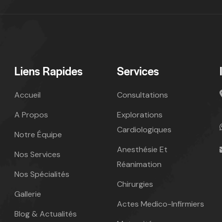
Liens Rapides
Services
Accueil
Consultations
A Propos
Explorations
Cardiologiques
Notre Équipe
Anesthésie Et
Nos Services
Réanimation
Nos Spécialités
Chirurgies
Gallerie
Actes Medico-Infirmiers
Blog & Actualités