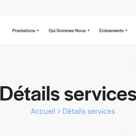
Prestations
Qui Sommes-Nous
Evénements
Détails service
Accueil
Détails services