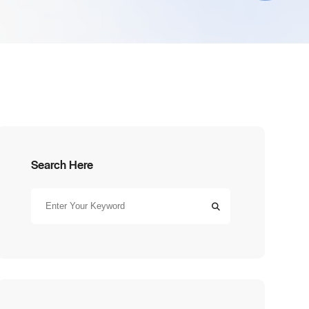
Search Here