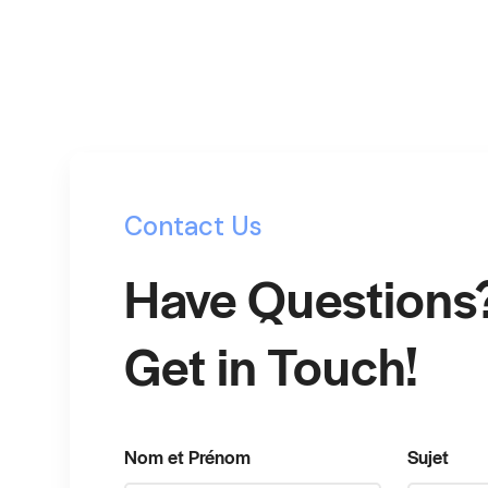
Contact Us
Have Questions
Get in Touch!
Nom et Prénom
Sujet