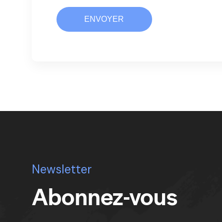
Newsletter
Abonnez-vous