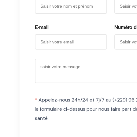
E-mail
Numéro d
*
Appelez-nous 24h/24 et 7j/7 au (+229) 96 2
le formulaire ci-dessus pour nous faire part 
santé.