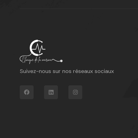
Suivez-nous sur nos réseaux sociaux