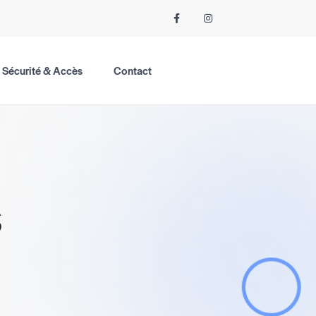
Sécurité & Accès
Contact
s