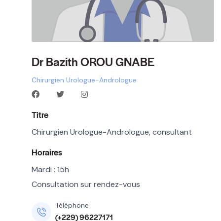
Dr Bazith OROU GNABE
Chirurgien Urologue-Andrologue
Titre
Chirurgien Urologue-Andrologue, consultant
Horaires
Mardi : 15h
Consultation sur rendez-vous
Téléphone
(+229) 96227171