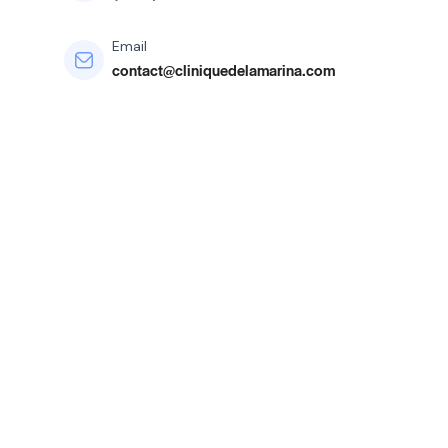
Email
contact@cliniquedelamarina.com