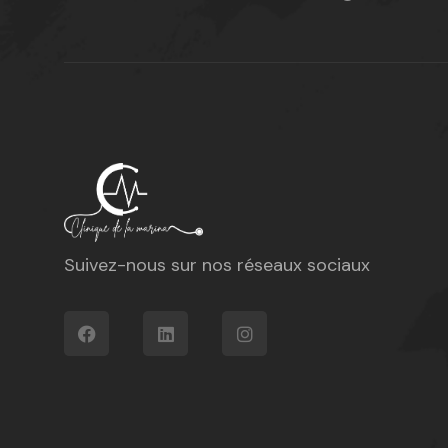
Suivez-nous sur nos réseaux sociaux