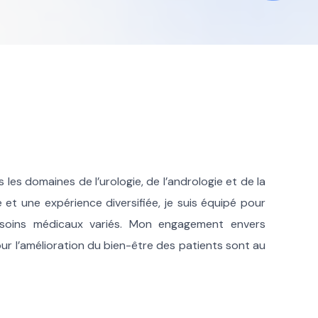
 les domaines de l’urologie, de l’andrologie et de la
et une expérience diversifiée, je suis équipé pour
esoins médicaux variés. Mon engagement envers
ur l’amélioration du bien-être des patients sont au