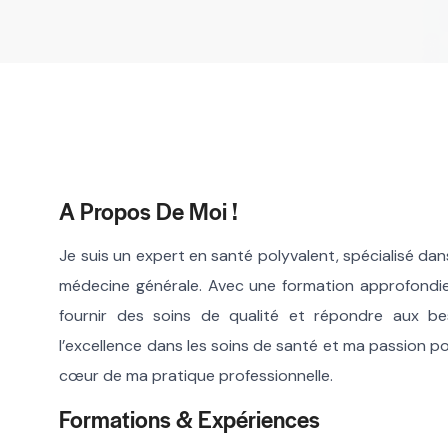
A Propos De Moi !
Je suis un expert en santé polyvalent, spécialisé dans
médecine générale. Avec une formation approfondie 
fournir des soins de qualité et répondre aux b
l’excellence dans les soins de santé et ma passion po
cœur de ma pratique professionnelle.
Formations & Expériences