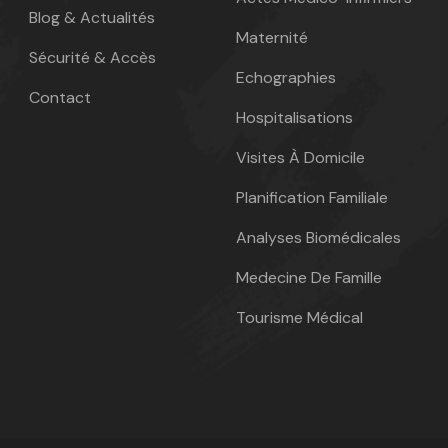
Blog & Actualités
Maternité
Sécurité & Accès
Echographies
Contact
Hospitalisations
Visites À Domicile
Planification Familiale
Analyses Biomédicales
Medecine De Famille
Tourisme Médical