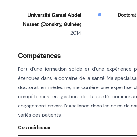
Université Gamal Abdel
Doctorat
Nasser, (Conakry, Guinée)
–
2014
Compétences
Fort d’une formation solide et d’une expérience 
étendues dans le domaine de la santé. Ma spécialisat
doctorat en médecine, me confère une expertise cl
compétences en gestion de la santé communautai
engagement envers l’excellence dans les soins de s
variés des patients.
Cas médicaux