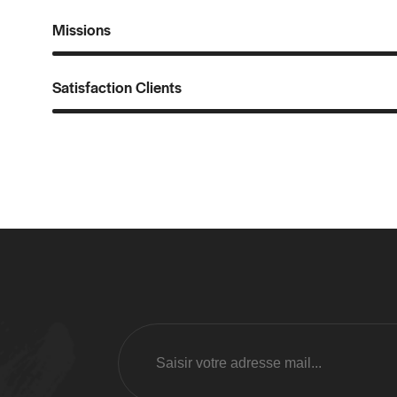
Missions
Satisfaction Clients