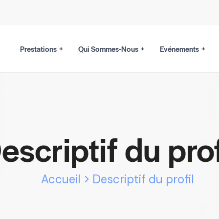
Prestations
Qui Sommes-Nous
Evénements
escriptif du prof
Accueil
Descriptif du profil