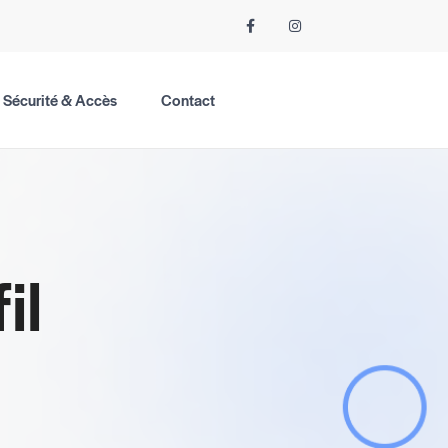
Sécurité & Accès
Contact
il