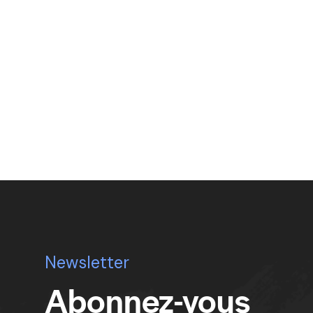
Newsletter
Abonnez-vous