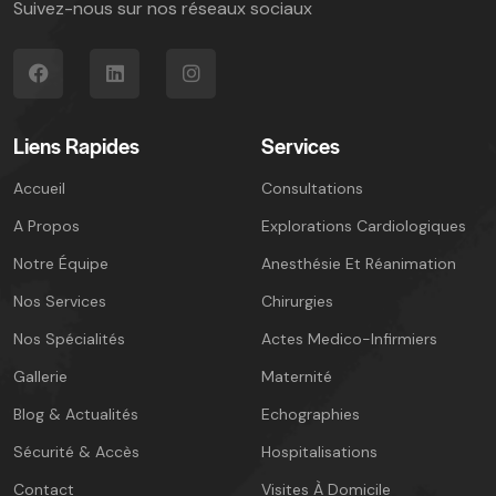
Suivez-nous sur nos réseaux sociaux
Liens Rapides
Services
Accueil
Consultations
A Propos
Explorations Cardiologiques
Notre Équipe
Anesthésie Et Réanimation
Nos Services
Chirurgies
Nos Spécialités
Actes Medico-Infirmiers
Gallerie
Maternité
Blog & Actualités
Echographies
Sécurité & Accès
Hospitalisations
Contact
Visites À Domicile