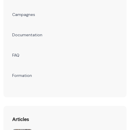
Campagnes
Documentation
FAQ
Formation
Articles