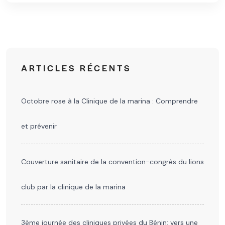
ARTICLES RÉCENTS
Octobre rose à la Clinique de la marina : Comprendre
et prévenir
Couverture sanitaire de la convention-congrès du lions
club par la clinique de la marina
3ème journée des cliniques privées du Bénin: vers une