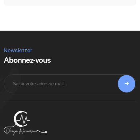
Newsletter
Abonnez-vous