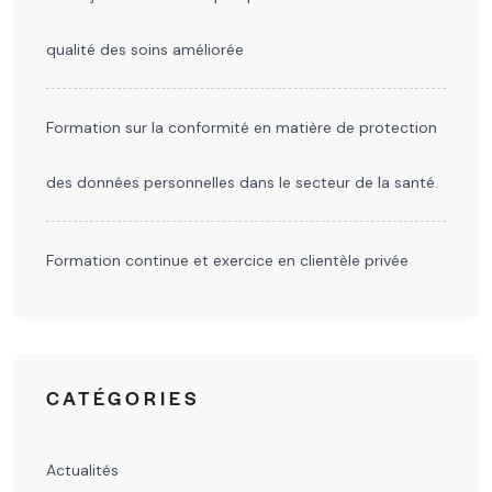
qualité des soins améliorée
Formation sur la conformité en matière de protection
des données personnelles dans le secteur de la santé.
Formation continue et exercice en clientèle privée
CATÉGORIES
Actualités