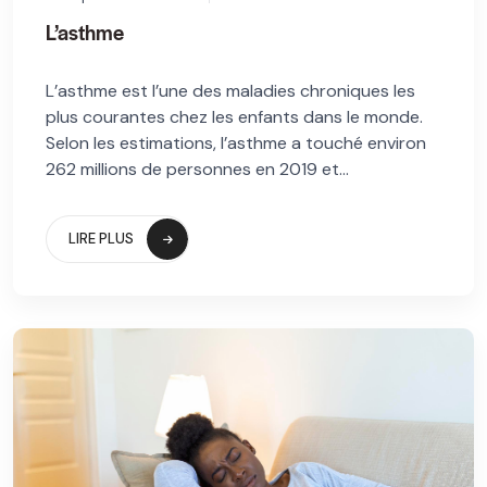
L’asthme
L’asthme est l’une des maladies chroniques les
plus courantes chez les enfants dans le monde.
Selon les estimations, l’asthme a touché environ
262 millions de personnes en 2019 et...
LIRE PLUS