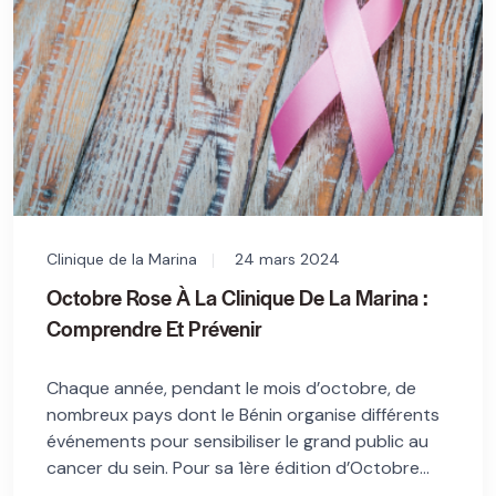
Clinique de la Marina
24 mars 2024
Octobre Rose À La Clinique De La Marina :
Comprendre Et Prévenir
Chaque année, pendant le mois d’octobre, de
nombreux pays dont le Bénin organise différents
événements pour sensibiliser le grand public au
cancer du sein. Pour sa 1ère édition d’Octobre...