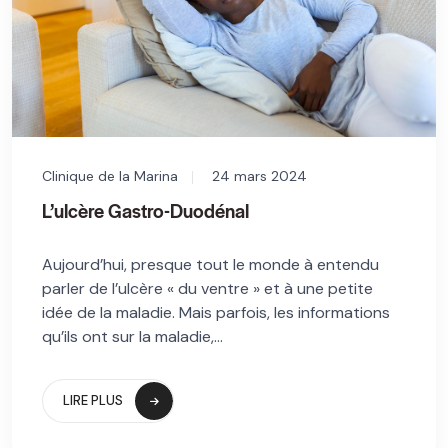
Clinique de la Marina
24 mars 2024
L’ulcère Gastro-Duodénal
Aujourd’hui, presque tout le monde à entendu
parler de l’ulcère « du ventre » et à une petite
idée de la maladie. Mais parfois, les informations
qu’ils ont sur la maladie,...
LIRE PLUS