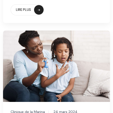
LIRE PLUS
Clinique de la Marina
24 mars 2024