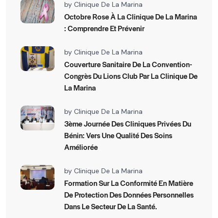
by
Clinique De La Marina
Octobre Rose À La Clinique De La Marina
: Comprendre Et Prévenir
by
Clinique De La Marina
Couverture Sanitaire De La Convention-
Congrès Du Lions Club Par La Clinique De
La Marina
by
Clinique De La Marina
3ème Journée Des Cliniques Privées Du
Bénin: Vers Une Qualité Des Soins
Améliorée
by
Clinique De La Marina
Formation Sur La Conformité En Matière
De Protection Des Données Personnelles
Dans Le Secteur De La Santé.